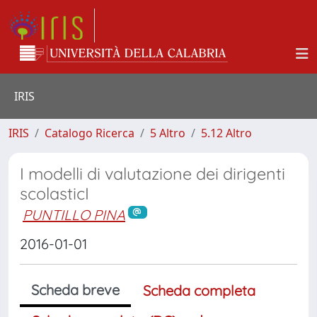
IRIS
IRIS
Catalogo Ricerca
5 Altro
5.12 Altro
I modelli di valutazione dei dirigenti
scolasticI
PUNTILLO PINA
2016-01-01
Scheda breve
Scheda completa