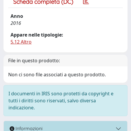
Scheda completa (DC)
Anno
2016
Appare nelle tipologie:
5.12 Altro
File in questo prodotto:
Non ci sono file associati a questo prodotto.
I documenti in IRIS sono protetti da copyright e
tutti i diritti sono riservati, salvo diversa
indicazione.
Informazioni