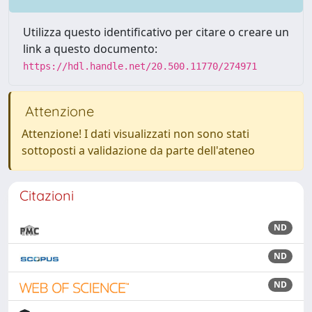
Utilizza questo identificativo per citare o creare un
link a questo documento:
https://hdl.handle.net/20.500.11770/274971
Attenzione
Attenzione! I dati visualizzati non sono stati
sottoposti a validazione da parte dell'ateneo
Citazioni
ND
ND
ND