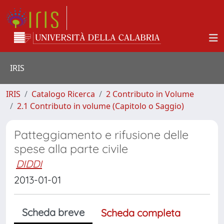
IRIS
IRIS
Catalogo Ricerca
2 Contributo in Volume
2.1 Contributo in volume (Capitolo o Saggio)
Patteggiamento e rifusione delle
spese alla parte civile
DIDDI
2013-01-01
Scheda breve
Scheda completa