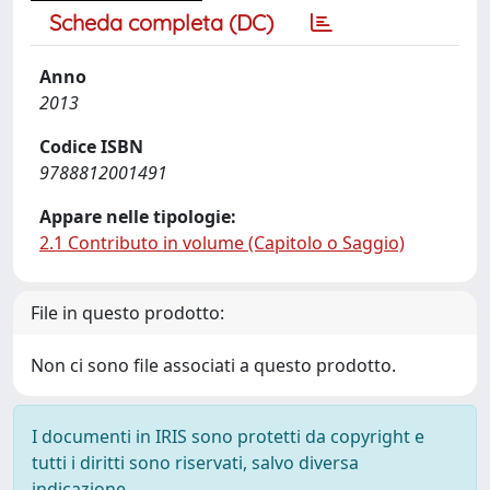
Scheda completa (DC)
Anno
2013
Codice ISBN
9788812001491
Appare nelle tipologie:
2.1 Contributo in volume (Capitolo o Saggio)
File in questo prodotto:
Non ci sono file associati a questo prodotto.
I documenti in IRIS sono protetti da copyright e
tutti i diritti sono riservati, salvo diversa
indicazione.