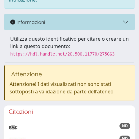
Informazioni
Utilizza questo identificativo per citare o creare un
link a questo documento:
https://hdl.handle.net/20.500.11770/275663
Attenzione
Attenzione! I dati visualizzati non sono stati
sottoposti a validazione da parte dell'ateneo
Citazioni
ND
ND