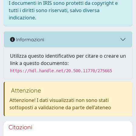
I documenti in IRIS sono protetti da copyright e
tutti i diritti sono riservati, salvo diversa
indicazione.
Informazioni
Utilizza questo identificativo per citare o creare un
link a questo documento:
https://hdl.handle.net/20.500.11770/275665
Attenzione
Attenzione! I dati visualizzati non sono stati
sottoposti a validazione da parte dell'ateneo
Citazioni