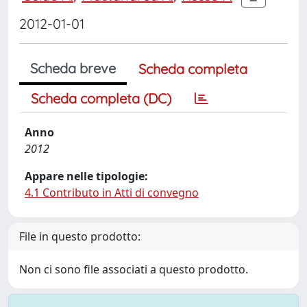
2012-01-01
Scheda breve
Scheda completa
Scheda completa (DC)
Anno
2012
Appare nelle tipologie:
4.1 Contributo in Atti di convegno
File in questo prodotto:
Non ci sono file associati a questo prodotto.