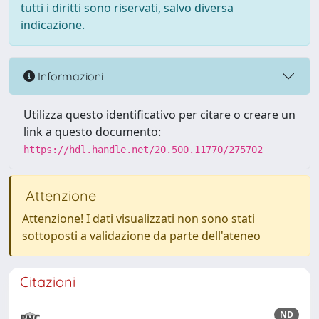
tutti i diritti sono riservati, salvo diversa
indicazione.
Informazioni
Utilizza questo identificativo per citare o creare un
link a questo documento:
https://hdl.handle.net/20.500.11770/275702
Attenzione
Attenzione! I dati visualizzati non sono stati
sottoposti a validazione da parte dell'ateneo
Citazioni
ND