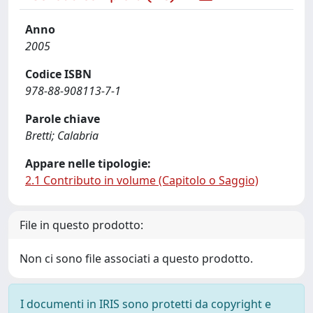
Anno
2005
Codice ISBN
978-88-908113-7-1
Parole chiave
Bretti; Calabria
Appare nelle tipologie:
2.1 Contributo in volume (Capitolo o Saggio)
File in questo prodotto:
Non ci sono file associati a questo prodotto.
I documenti in IRIS sono protetti da copyright e