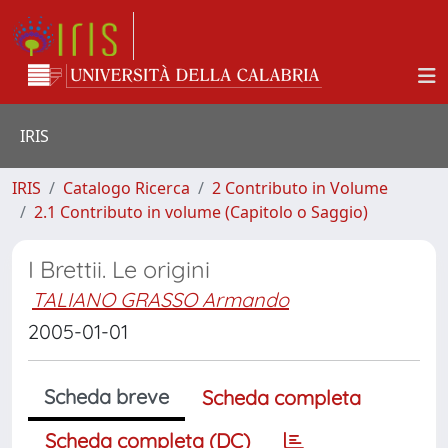
IRIS
IRIS
Catalogo Ricerca
2 Contributo in Volume
2.1 Contributo in volume (Capitolo o Saggio)
I Brettii. Le origini
TALIANO GRASSO Armando
2005-01-01
Scheda breve
Scheda completa
Scheda completa (DC)