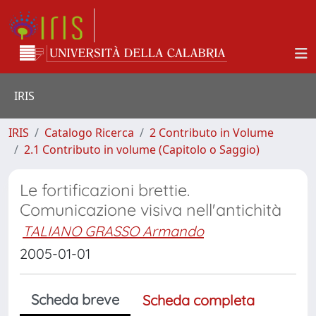
IRIS
IRIS
Catalogo Ricerca
2 Contributo in Volume
2.1 Contributo in volume (Capitolo o Saggio)
Le fortificazioni brettie.
Comunicazione visiva nell'antichità
TALIANO GRASSO Armando
2005-01-01
Scheda breve
Scheda completa