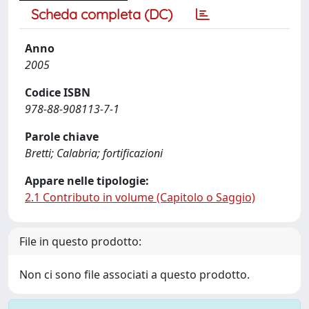
Scheda completa (DC)
Anno
2005
Codice ISBN
978-88-908113-7-1
Parole chiave
Bretti; Calabria; fortificazioni
Appare nelle tipologie:
2.1 Contributo in volume (Capitolo o Saggio)
File in questo prodotto:
Non ci sono file associati a questo prodotto.