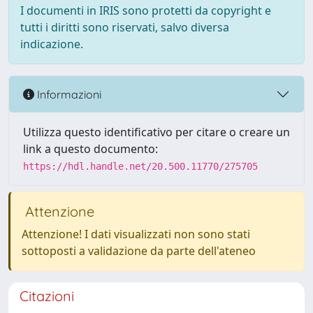
I documenti in IRIS sono protetti da copyright e
tutti i diritti sono riservati, salvo diversa
indicazione.
Informazioni
Utilizza questo identificativo per citare o creare un
link a questo documento:
https://hdl.handle.net/20.500.11770/275705
Attenzione
Attenzione! I dati visualizzati non sono stati
sottoposti a validazione da parte dell'ateneo
Citazioni