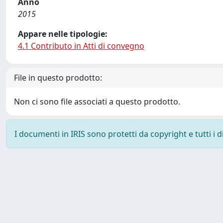
Anno
2015
Appare nelle tipologie:
4.1 Contributo in Atti di convegno
File in questo prodotto:
Non ci sono file associati a questo prodotto.
I documenti in IRIS sono protetti da copyright e tutti i di