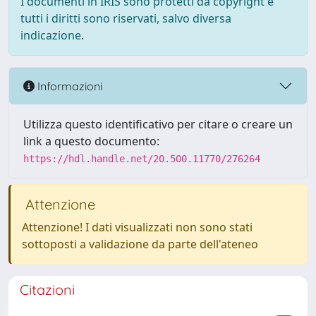
I documenti in IRIS sono protetti da copyright e
tutti i diritti sono riservati, salvo diversa
indicazione.
Informazioni
Utilizza questo identificativo per citare o creare un
link a questo documento:
https://hdl.handle.net/20.500.11770/276264
Attenzione
Attenzione! I dati visualizzati non sono stati
sottoposti a validazione da parte dell'ateneo
Citazioni