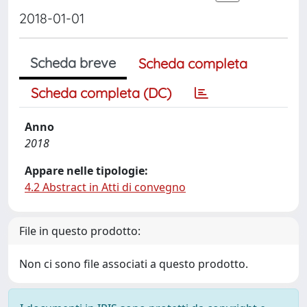
2018-01-01
Scheda breve
Scheda completa
Scheda completa (DC)
Anno
2018
Appare nelle tipologie:
4.2 Abstract in Atti di convegno
File in questo prodotto:
Non ci sono file associati a questo prodotto.