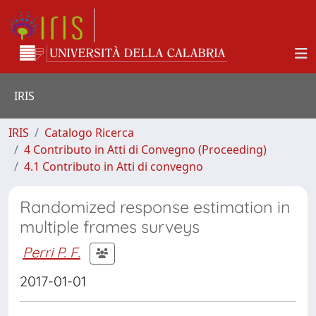
IRIS
IRIS
Catalogo Ricerca
4 Contributo in Atti di Convegno (Proceeding)
4.1 Contributo in Atti di convegno
Randomized response estimation in
multiple frames surveys
Perri P. F.
2017-01-01