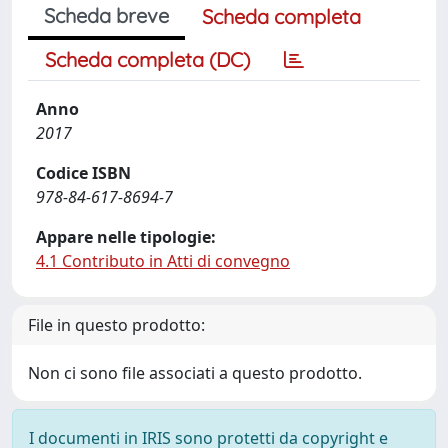
Scheda breve
Scheda completa
Scheda completa (DC)
Anno
2017
Codice ISBN
978-84-617-8694-7
Appare nelle tipologie:
4.1 Contributo in Atti di convegno
File in questo prodotto:
Non ci sono file associati a questo prodotto.
I documenti in IRIS sono protetti da copyright e