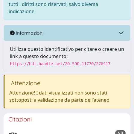
tutti i diritti sono riservati, salvo diversa
indicazione.
Informazioni
Utilizza questo identificativo per citare o creare un
link a questo documento:
https://hdl.handle.net/20.500.11770/276417
Attenzione
Attenzione! I dati visualizzati non sono stati
sottoposti a validazione da parte dell'ateneo
Citazioni
ND