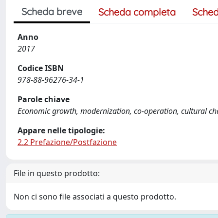
Scheda breve
Scheda completa
Sched
Anno
2017
Codice ISBN
978-88-96276-34-1
Parole chiave
Economic growth, modernization, co-operation, cultural c
Appare nelle tipologie:
2.2 Prefazione/Postfazione
File in questo prodotto:
Non ci sono file associati a questo prodotto.