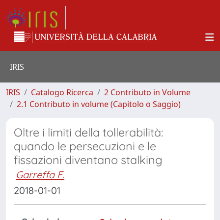
IRIS
IRIS
Catalogo Ricerca
2 Contributo in Volume
2.1 Contributo in volume (Capitolo o Saggio)
Oltre i limiti della tollerabilità:
quando le persecuzioni e le
fissazioni diventano stalking
Garreffa F.
2018-01-01