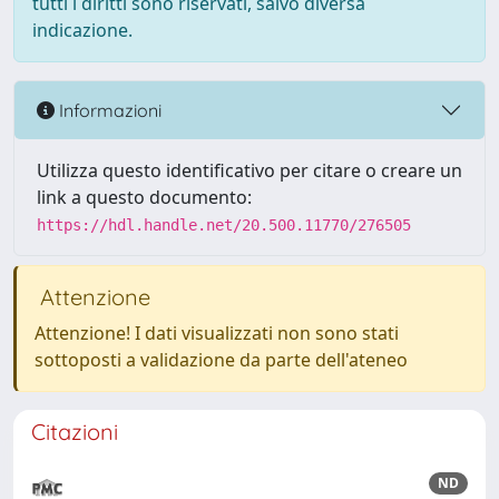
tutti i diritti sono riservati, salvo diversa
indicazione.
Informazioni
Utilizza questo identificativo per citare o creare un
link a questo documento:
https://hdl.handle.net/20.500.11770/276505
Attenzione
Attenzione! I dati visualizzati non sono stati
sottoposti a validazione da parte dell'ateneo
Citazioni
ND