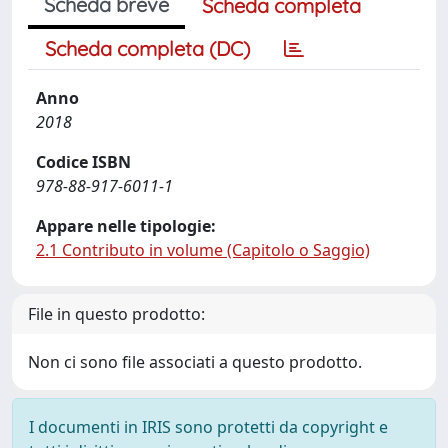
Scheda breve
Scheda completa
Scheda completa (DC)
Anno
2018
Codice ISBN
978-88-917-6011-1
Appare nelle tipologie:
2.1 Contributo in volume (Capitolo o Saggio)
File in questo prodotto:
Non ci sono file associati a questo prodotto.
I documenti in IRIS sono protetti da copyright e