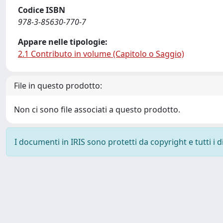
Codice ISBN
978-3-85630-770-7
Appare nelle tipologie:
2.1 Contributo in volume (Capitolo o Saggio)
File in questo prodotto:
Non ci sono file associati a questo prodotto.
I documenti in IRIS sono protetti da copyright e tutti i di