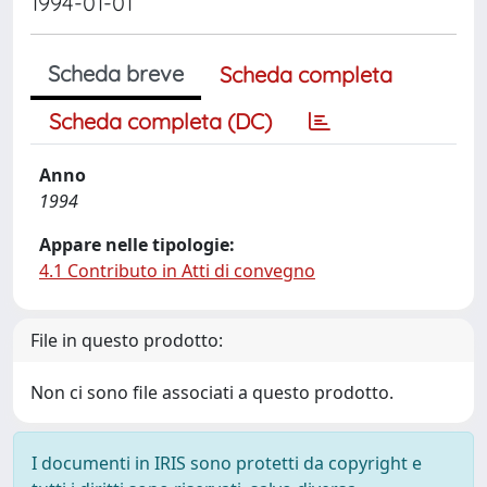
1994-01-01
Scheda breve
Scheda completa
Scheda completa (DC)
Anno
1994
Appare nelle tipologie:
4.1 Contributo in Atti di convegno
File in questo prodotto:
Non ci sono file associati a questo prodotto.
I documenti in IRIS sono protetti da copyright e