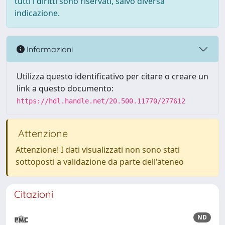
tutti i diritti sono riservati, salvo diversa
indicazione.
Informazioni
Utilizza questo identificativo per citare o creare un
link a questo documento:
https://hdl.handle.net/20.500.11770/277612
Attenzione
Attenzione! I dati visualizzati non sono stati
sottoposti a validazione da parte dell'ateneo
Citazioni
ND