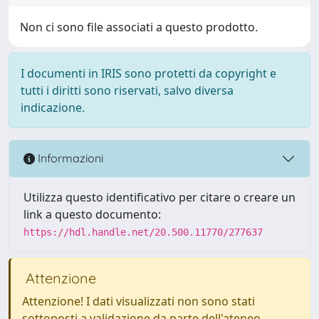
Non ci sono file associati a questo prodotto.
I documenti in IRIS sono protetti da copyright e
tutti i diritti sono riservati, salvo diversa
indicazione.
Informazioni
Utilizza questo identificativo per citare o creare un
link a questo documento:
https://hdl.handle.net/20.500.11770/277637
Attenzione
Attenzione! I dati visualizzati non sono stati
sottoposti a validazione da parte dell'ateneo