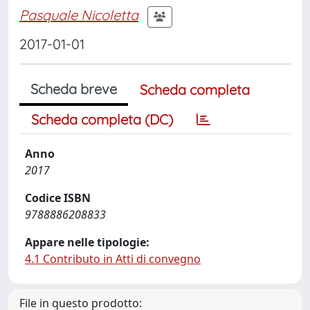
Pasquale Nicoletta
2017-01-01
Scheda breve
Scheda completa
Scheda completa (DC)
Anno
2017
Codice ISBN
9788886208833
Appare nelle tipologie:
4.1 Contributo in Atti di convegno
File in questo prodotto: