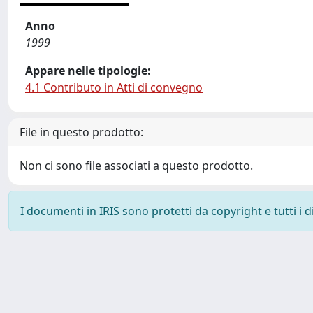
Anno
1999
Appare nelle tipologie:
4.1 Contributo in Atti di convegno
File in questo prodotto:
Non ci sono file associati a questo prodotto.
I documenti in IRIS sono protetti da copyright e tutti i di