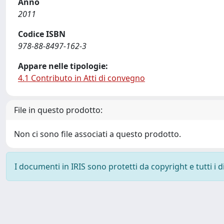
Anno
2011
Codice ISBN
978-88-8497-162-3
Appare nelle tipologie:
4.1 Contributo in Atti di convegno
File in questo prodotto:
Non ci sono file associati a questo prodotto.
I documenti in IRIS sono protetti da copyright e tutti i di