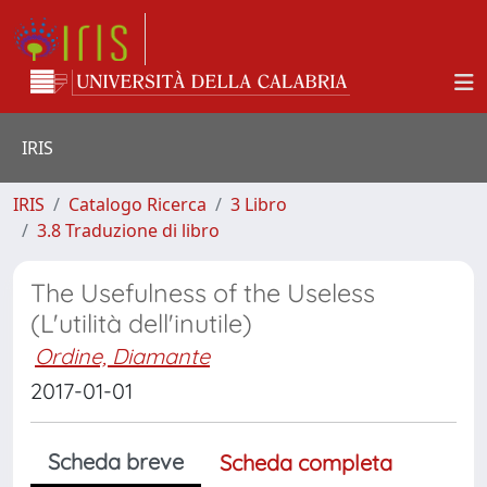
IRIS
IRIS
Catalogo Ricerca
3 Libro
3.8 Traduzione di libro
The Usefulness of the Useless
(L'utilità dell'inutile)
Ordine, Diamante
2017-01-01
Scheda breve
Scheda completa