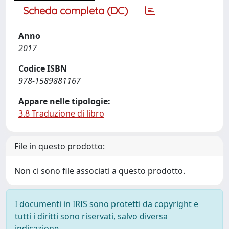
Scheda completa (DC)
Anno
2017
Codice ISBN
978-1589881167
Appare nelle tipologie:
3.8 Traduzione di libro
File in questo prodotto:
Non ci sono file associati a questo prodotto.
I documenti in IRIS sono protetti da copyright e
tutti i diritti sono riservati, salvo diversa
indicazione.