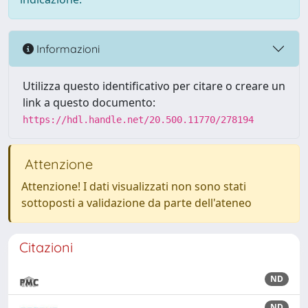
Informazioni
Utilizza questo identificativo per citare o creare un
link a questo documento:
https://hdl.handle.net/20.500.11770/278194
Attenzione
Attenzione! I dati visualizzati non sono stati
sottoposti a validazione da parte dell'ateneo
Citazioni
ND
ND