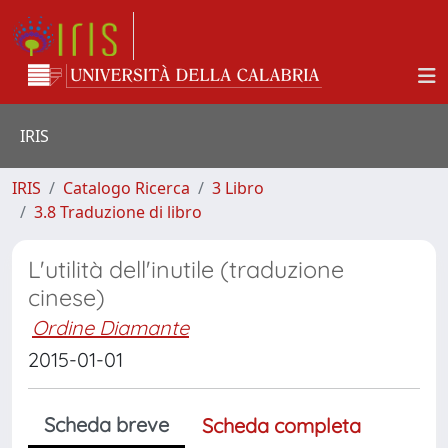
IRIS
IRIS
Catalogo Ricerca
3 Libro
3.8 Traduzione di libro
L'utilità dell'inutile (traduzione
cinese)
Ordine Diamante
2015-01-01
Scheda breve
Scheda completa