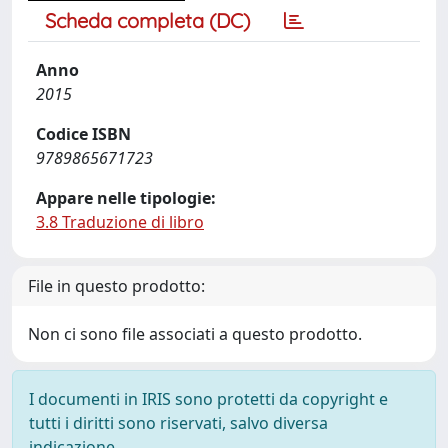
Scheda completa (DC)
Anno
2015
Codice ISBN
9789865671723
Appare nelle tipologie:
3.8 Traduzione di libro
File in questo prodotto:
Non ci sono file associati a questo prodotto.
I documenti in IRIS sono protetti da copyright e
tutti i diritti sono riservati, salvo diversa
indicazione.