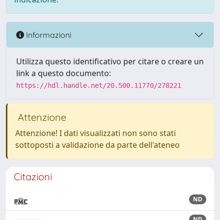
Informazioni
Utilizza questo identificativo per citare o creare un
link a questo documento:
https://hdl.handle.net/20.500.11770/278221
Attenzione
Attenzione! I dati visualizzati non sono stati
sottoposti a validazione da parte dell'ateneo
Citazioni
ND
ND