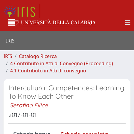
IRIS
IRIS
Catalogo Ricerca
4 Contributo in Atti di Convegno (Proceeding)
4.1 Contributo in Atti di convegno
Intercultural Competences: Learning
To Know Each Other
Serafina Filice
2017-01-01