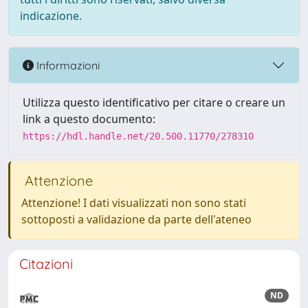
indicazione.
Informazioni
Utilizza questo identificativo per citare o creare un
link a questo documento:
https://hdl.handle.net/20.500.11770/278310
Attenzione
Attenzione! I dati visualizzati non sono stati
sottoposti a validazione da parte dell'ateneo
Citazioni
ND