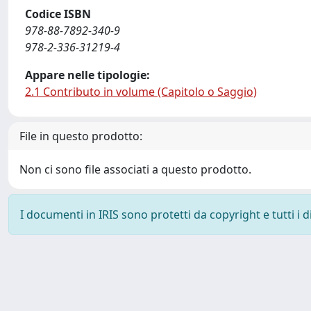
Codice ISBN
978-88-7892-340-9
978-2-336-31219-4
Appare nelle tipologie:
2.1 Contributo in volume (Capitolo o Saggio)
File in questo prodotto:
Non ci sono file associati a questo prodotto.
I documenti in IRIS sono protetti da copyright e tutti i di