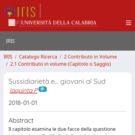
IRIS
IRIS
Catalogo Ricerca
2 Contributo in Volume
2.1 Contributo in volume (Capitolo o Saggio)
Sussidiarietà e... giovani al Sud
Iaquinta P
2018-01-01
Abstract
Il capitolo esamina le due facce della questione