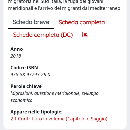
migratoria nel Sud Italia, la fuga dei giovani
meridionali e l'arrivo dei migranti dal mediterraneo
Scheda breve
Scheda completa
Scheda completa (DC)
Anno
2018
Codice ISBN
978-88-97793-25-0
Parole chiave
Migrazioni, questione meridionale, sviluppo
economico
Appare nelle tipologie:
2.1 Contributo in volume (Capitolo o Saggio)