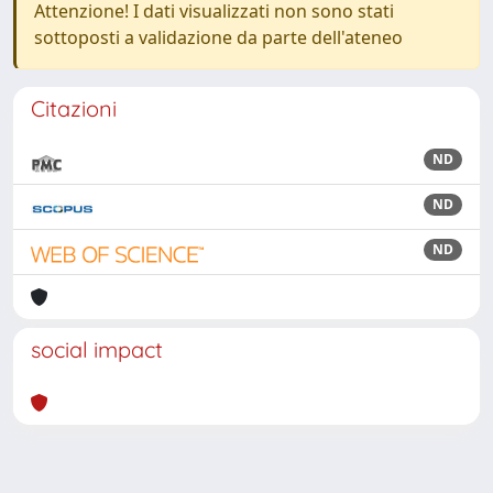
Attenzione! I dati visualizzati non sono stati
sottoposti a validazione da parte dell'ateneo
Citazioni
ND
ND
ND
social impact