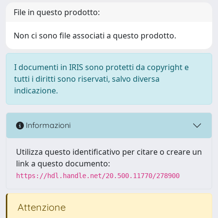
File in questo prodotto:
Non ci sono file associati a questo prodotto.
I documenti in IRIS sono protetti da copyright e
tutti i diritti sono riservati, salvo diversa
indicazione.
Informazioni
Utilizza questo identificativo per citare o creare un
link a questo documento:
https://hdl.handle.net/20.500.11770/278900
Attenzione