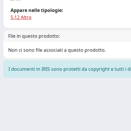
Appare nelle tipologie:
5.12 Altro
File in questo prodotto:
Non ci sono file associati a questo prodotto.
I documenti in IRIS sono protetti da copyright e tutti i di