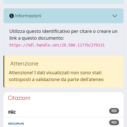
Informazioni
Utilizza questo identificativo per citare o creare un
link a questo documento:
https://hdl.handle.net/20.500.11770/279131
Attenzione
Attenzione! I dati visualizzati non sono stati
sottoposti a validazione da parte dell'ateneo
Citazioni
ND
ND