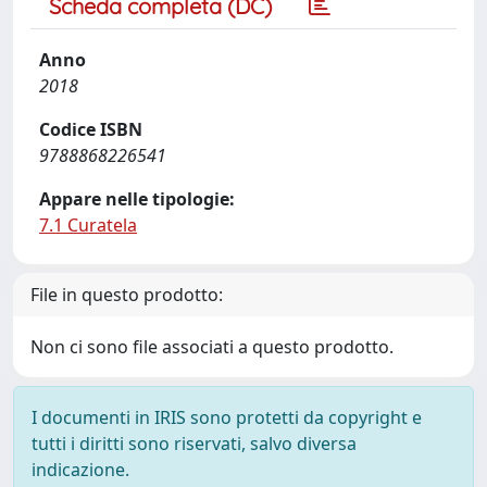
Scheda completa (DC)
Anno
2018
Codice ISBN
9788868226541
Appare nelle tipologie:
7.1 Curatela
File in questo prodotto:
Non ci sono file associati a questo prodotto.
I documenti in IRIS sono protetti da copyright e
tutti i diritti sono riservati, salvo diversa
indicazione.