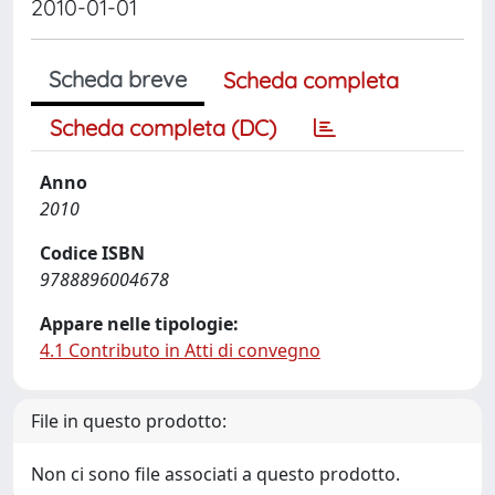
2010-01-01
Scheda breve
Scheda completa
Scheda completa (DC)
Anno
2010
Codice ISBN
9788896004678
Appare nelle tipologie:
4.1 Contributo in Atti di convegno
File in questo prodotto:
Non ci sono file associati a questo prodotto.