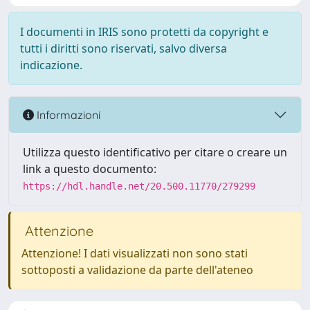
I documenti in IRIS sono protetti da copyright e
tutti i diritti sono riservati, salvo diversa
indicazione.
Informazioni
Utilizza questo identificativo per citare o creare un
link a questo documento:
https://hdl.handle.net/20.500.11770/279299
Attenzione
Attenzione! I dati visualizzati non sono stati
sottoposti a validazione da parte dell'ateneo