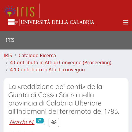
IRIS
IRIS
Catalogo Ricerca
4 Contributo in Atti di Convegno (Proceeding)
4.1 Contributo in Atti di convegno
La «reddizione de’ conti» della
Giunta di Cassa Sacra nella
provincia di Calabria Ulteriore
all’indomani del terremoto del 1783.
Nardo M.
;