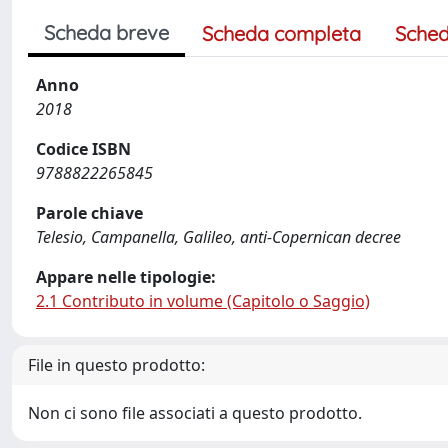
Scheda breve
Scheda completa
Sched
Anno
2018
Codice ISBN
9788822265845
Parole chiave
Telesio, Campanella, Galileo, anti-Copernican decree
Appare nelle tipologie:
2.1 Contributo in volume (Capitolo o Saggio)
File in questo prodotto:
Non ci sono file associati a questo prodotto.