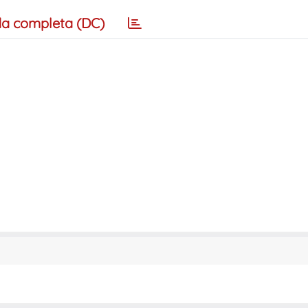
a completa (DC)