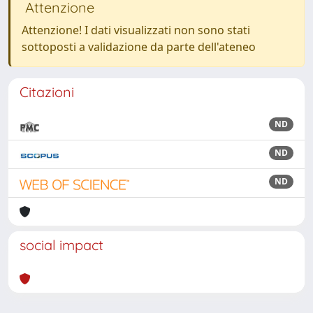
Attenzione
Attenzione! I dati visualizzati non sono stati
sottoposti a validazione da parte dell'ateneo
Citazioni
ND
ND
ND
social impact