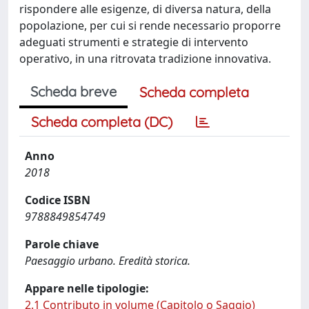
rispondere alle esigenze, di diversa natura, della
popolazione, per cui si rende necessario proporre
adeguati strumenti e strategie di intervento
operativo, in una ritrovata tradizione innovativa.
Scheda breve
Scheda completa
Scheda completa (DC)
Anno
2018
Codice ISBN
9788849854749
Parole chiave
Paesaggio urbano. Eredità storica.
Appare nelle tipologie:
2.1 Contributo in volume (Capitolo o Saggio)