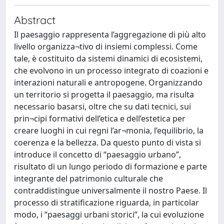
Abstract
Il paesaggio rappresenta l’aggregazione di più alto
livello organizza¬tivo di insiemi complessi. Come
tale, è costituito da sistemi dinamici di ecosistemi,
che evolvono in un processo integrato di coazioni e
interazioni naturali e antropogene. Organizzando
un territorio si progetta il paesaggio, ma risulta
necessario basarsi, oltre che su dati tecnici, sui
prin¬cipi formativi dell’etica e dell’estetica per
creare luoghi in cui regni l’ar¬monia, l’equilibrio, la
coerenza e la bellezza. Da questo punto di vista si
introduce il concetto di “paesaggio urbano”,
risultato di un lungo periodo di formazione e parte
integrante del patrimonio culturale che
contraddistingue universalmente il nostro Paese. Il
processo di stratificazione riguarda, in particolar
modo, i “paesaggi urbani storici”, la cui evoluzione