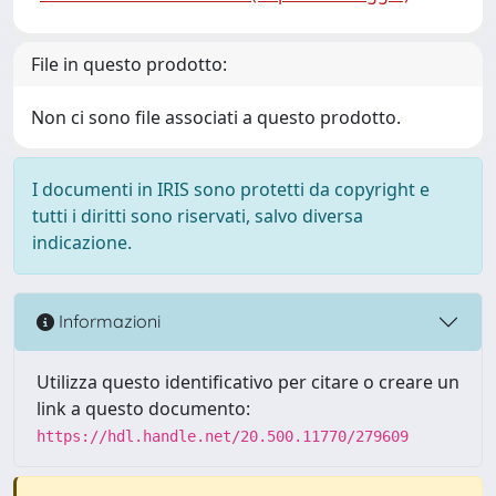
File in questo prodotto:
Non ci sono file associati a questo prodotto.
I documenti in IRIS sono protetti da copyright e
tutti i diritti sono riservati, salvo diversa
indicazione.
Informazioni
Utilizza questo identificativo per citare o creare un
link a questo documento:
https://hdl.handle.net/20.500.11770/279609