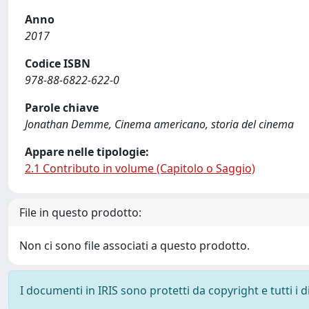
Anno
2017
Codice ISBN
978-88-6822-622-0
Parole chiave
Jonathan Demme, Cinema americano, storia del cinema
Appare nelle tipologie:
2.1 Contributo in volume (Capitolo o Saggio)
File in questo prodotto:
Non ci sono file associati a questo prodotto.
I documenti in IRIS sono protetti da copyright e tutti i di