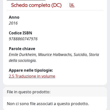
Scheda completa (DC)
Anno
2016
Codice ISBN
9788860747976
Parole chiave
Emile Durkheim, Maurice Halbwachs, Suicidio, Storia
della sociologia.
Appare nelle tipologie:
2.5 Traduzione in volume
File in questo prodotto:
Non ci sono file associati a questo prodotto.