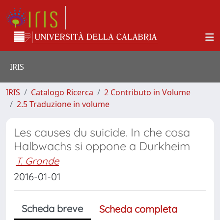
IRIS
IRIS
Catalogo Ricerca
2 Contributo in Volume
2.5 Traduzione in volume
Les causes du suicide. In che cosa
Halbwachs si oppone a Durkheim
T. Grande
2016-01-01
Scheda breve
Scheda completa