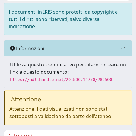
I documenti in IRIS sono protetti da copyright e
tutti i diritti sono riservati, salvo diversa
indicazione.
Informazioni
Utilizza questo identificativo per citare o creare un
link a questo documento:
https://hdl.handle.net/20.500.11770/282500
Attenzione
Attenzione! I dati visualizzati non sono stati
sottoposti a validazione da parte dell'ateneo
Citazioni