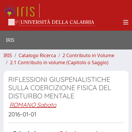
IRIS
IRIS
Catalogo Ricerca
2 Contributo in Volume
2.1 Contributo in volume (Capitolo o Saggio)
RIFLESSIONI GIUSPENALISTICHE
SULLA COERCIZIONE FISICA DEL
DISTURBO MENTALE
ROMANO Sabato
2016-01-01