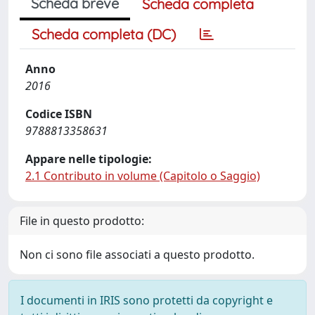
Scheda breve
Scheda completa
Scheda completa (DC)
Anno
2016
Codice ISBN
9788813358631
Appare nelle tipologie:
2.1 Contributo in volume (Capitolo o Saggio)
File in questo prodotto:
Non ci sono file associati a questo prodotto.
I documenti in IRIS sono protetti da copyright e