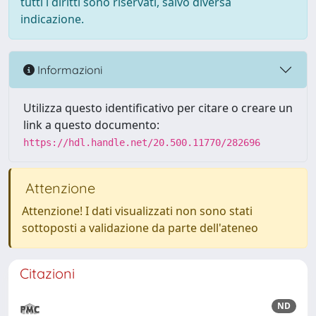
tutti i diritti sono riservati, salvo diversa
indicazione.
Informazioni
Utilizza questo identificativo per citare o creare un
link a questo documento:
https://hdl.handle.net/20.500.11770/282696
Attenzione
Attenzione! I dati visualizzati non sono stati
sottoposti a validazione da parte dell'ateneo
Citazioni
ND