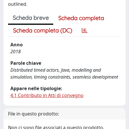
outlined.
Scheda breve
Scheda completa
Scheda completa (DC)
Anno
2018
Parole chiave
Distributed timed actors, Java, modelling and
simulation, timing constraints, seamless development
Appare nelle tipologie:
4.1 Contributo in Atti di convegno
File in questo prodotto:
Non ci sono file associati a questo prodotto.