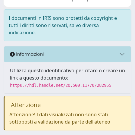
I documenti in IRIS sono protetti da copyright e
tutti i diritti sono riservati, salvo diversa
indicazione.
Informazioni
Utilizza questo identificativo per citare o creare un
link a questo documento:
https://hdl.handle.net/20.500.11770/282955
Attenzione
Attenzione! I dati visualizzati non sono stati
sottoposti a validazione da parte dell'ateneo