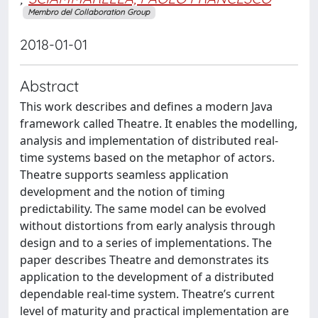
Membro del Collaboration Group
2018-01-01
Abstract
This work describes and defines a modern Java
framework called Theatre. It enables the modelling,
analysis and implementation of distributed real-
time systems based on the metaphor of actors.
Theatre supports seamless application
development and the notion of timing
predictability. The same model can be evolved
without distortions from early analysis through
design and to a series of implementations. The
paper describes Theatre and demonstrates its
application to the development of a distributed
dependable real-time system. Theatre’s current
level of maturity and practical implementation are