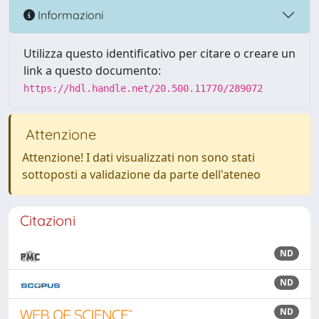
Informazioni
Utilizza questo identificativo per citare o creare un
link a questo documento:
https://hdl.handle.net/20.500.11770/289072
Attenzione
Attenzione! I dati visualizzati non sono stati
sottoposti a validazione da parte dell'ateneo
Citazioni
ND
ND
ND