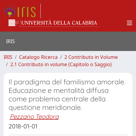
IRIS
IRIS
Catalogo Ricerca
2 Contributo in Volume
2.1 Contributo in volume (Capitolo o Saggio)
Il paradigma del familismo amorale.
Educazione e mentalità diffusa
come problema centrale della
questione meridionale.
Pezzano Teodora
2018-01-01