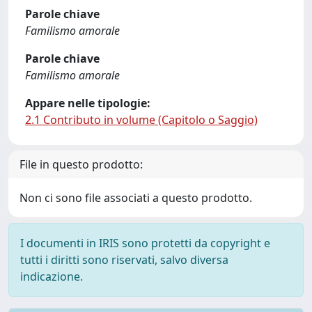
Parole chiave
Familismo amorale
Parole chiave
Familismo amorale
Appare nelle tipologie:
2.1 Contributo in volume (Capitolo o Saggio)
File in questo prodotto:
Non ci sono file associati a questo prodotto.
I documenti in IRIS sono protetti da copyright e
tutti i diritti sono riservati, salvo diversa
indicazione.