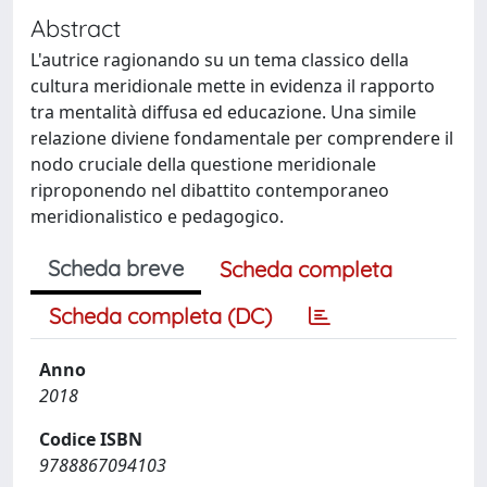
Abstract
L'autrice ragionando su un tema classico della
cultura meridionale mette in evidenza il rapporto
tra mentalità diffusa ed educazione. Una simile
relazione diviene fondamentale per comprendere il
nodo cruciale della questione meridionale
riproponendo nel dibattito contemporaneo
meridionalistico e pedagogico.
Scheda breve
Scheda completa
Scheda completa (DC)
Anno
2018
Codice ISBN
9788867094103