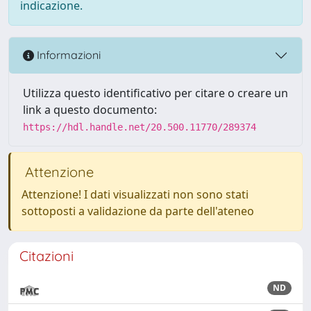
indicazione.
Informazioni
Utilizza questo identificativo per citare o creare un
link a questo documento:
https://hdl.handle.net/20.500.11770/289374
Attenzione
Attenzione! I dati visualizzati non sono stati
sottoposti a validazione da parte dell'ateneo
Citazioni
ND