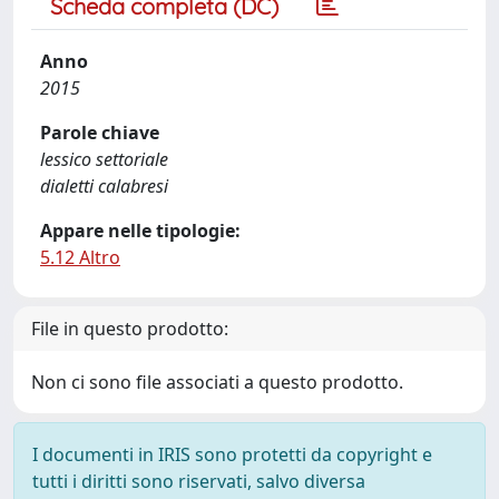
Scheda completa (DC)
Anno
2015
Parole chiave
lessico settoriale
dialetti calabresi
Appare nelle tipologie:
5.12 Altro
File in questo prodotto:
Non ci sono file associati a questo prodotto.
I documenti in IRIS sono protetti da copyright e
tutti i diritti sono riservati, salvo diversa