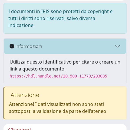
I documenti in IRIS sono protetti da copyright e
tutti i diritti sono riservati, salvo diversa
indicazione.
Informazioni
Utilizza questo identificativo per citare o creare un
link a questo documento:
https://hdl.handle.net/20.500.11770/293085
Attenzione
Attenzione! I dati visualizzati non sono stati
sottoposti a validazione da parte dell'ateneo
Citazioni