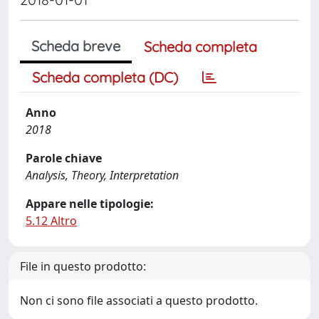
Scheda breve
Scheda completa
Scheda completa (DC)
Anno
2018
Parole chiave
Analysis, Theory, Interpretation
Appare nelle tipologie:
5.12 Altro
File in questo prodotto:
Non ci sono file associati a questo prodotto.