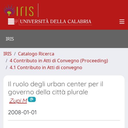
IRIS
IRIS
Catalogo Ricerca
4 Contributo in Atti di Convegno (Proceeding)
4.1 Contributo in Atti di convegno
Il ruolo degli urban center per il
governo della città plurale
Zupi M
2008-01-01