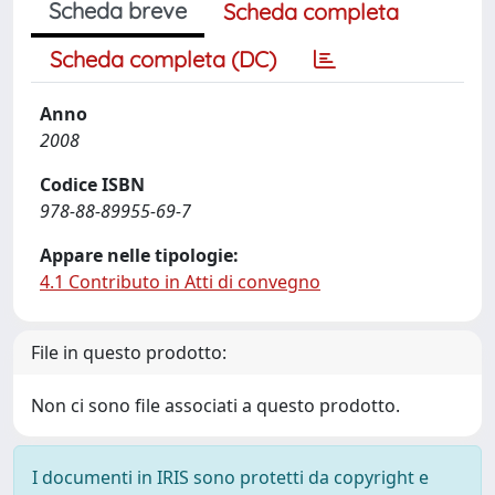
Scheda breve
Scheda completa
Scheda completa (DC)
Anno
2008
Codice ISBN
978-88-89955-69-7
Appare nelle tipologie:
4.1 Contributo in Atti di convegno
File in questo prodotto:
Non ci sono file associati a questo prodotto.
I documenti in IRIS sono protetti da copyright e