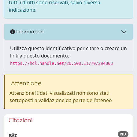
tutti i diritti sono riservati, salvo diversa
indicazione.
Informazioni
Utilizza questo identificativo per citare o creare un
link a questo documento:
https://hdl.handle.net/20.500.11770/294803
Attenzione
Attenzione! I dati visualizzati non sono stati
sottoposti a validazione da parte dell'ateneo
Citazioni
ND