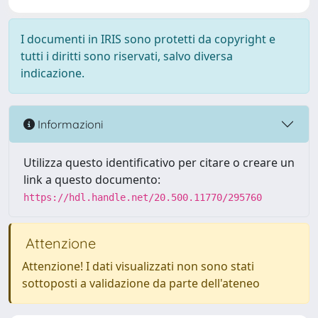
I documenti in IRIS sono protetti da copyright e
tutti i diritti sono riservati, salvo diversa
indicazione.
Informazioni
Utilizza questo identificativo per citare o creare un
link a questo documento:
https://hdl.handle.net/20.500.11770/295760
Attenzione
Attenzione! I dati visualizzati non sono stati
sottoposti a validazione da parte dell'ateneo