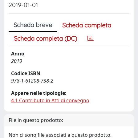
2019-01-01
Scheda breve
Scheda completa
Scheda completa (DC)
Anno
2019
Codice ISBN
978-1-61208-738-2
Appare nelle tipologie:
4.1 Contributo in Atti di convegno
File in questo prodotto:
Non ci sono file associati a questo prodotto.