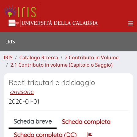
IRIS
IRIS
Catalogo Ricerca
2 Contributo in Volume
2.1 Contributo in volume (Capitolo o Saggio)
Reati tributari e riciclaggio
amisano
2020-01-01
Scheda breve
Scheda completa
Scheda completa (DC)