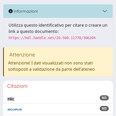
Informazioni
Utilizza questo identificativo per citare o creare un
link a questo documento:
https://hdl.handle.net/20.500.11770/306204
Attenzione
Attenzione! I dati visualizzati non sono stati
sottoposti a validazione da parte dell'ateneo
Citazioni
ND
ND