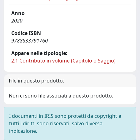
Anno
2020
Codice ISBN
9788833791760
Appare nelle tipologie:
2.1 Contributo in volume (Capitolo o Saggio)
File in questo prodotto:
Non ci sono file associati a questo prodotto.
I documenti in IRIS sono protetti da copyright e
tutti i diritti sono riservati, salvo diversa
indicazione.