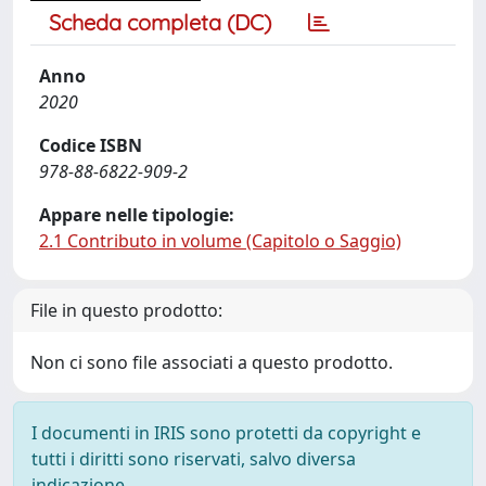
Scheda completa (DC)
Anno
2020
Codice ISBN
978-88-6822-909-2
Appare nelle tipologie:
2.1 Contributo in volume (Capitolo o Saggio)
File in questo prodotto:
Non ci sono file associati a questo prodotto.
I documenti in IRIS sono protetti da copyright e
tutti i diritti sono riservati, salvo diversa
indicazione.