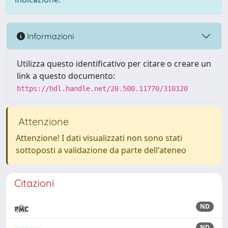
Informazioni
Utilizza questo identificativo per citare o creare un
link a questo documento:
https://hdl.handle.net/20.500.11770/310120
Attenzione
Attenzione! I dati visualizzati non sono stati
sottoposti a validazione da parte dell'ateneo
Citazioni
ND
ND