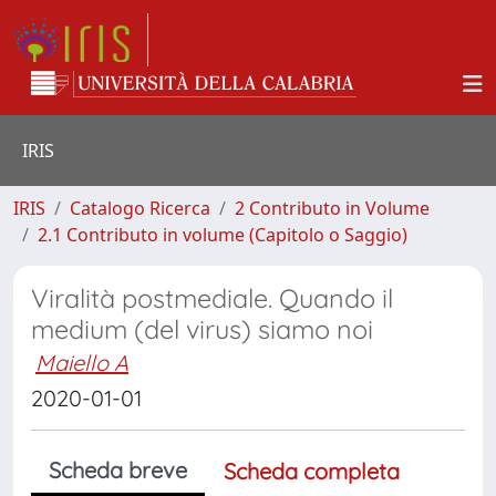
IRIS
IRIS
Catalogo Ricerca
2 Contributo in Volume
2.1 Contributo in volume (Capitolo o Saggio)
Viralità postmediale. Quando il
medium (del virus) siamo noi
Maiello A
2020-01-01
Scheda breve
Scheda completa