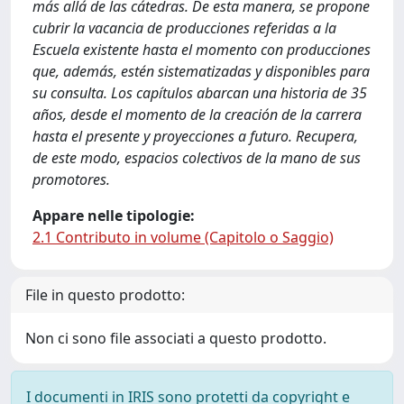
más allá de las cátedras. De esta manera, se propone
cubrir la vacancia de producciones referidas a la
Escuela existente hasta el momento con producciones
que, además, estén sistematizadas y disponibles para
su consulta. Los capítulos abarcan una historia de 35
años, desde el momento de la creación de la carrera
hasta el presente y proyecciones a futuro. Recupera,
de este modo, espacios colectivos de la mano de sus
promotores.
Appare nelle tipologie:
2.1 Contributo in volume (Capitolo o Saggio)
File in questo prodotto:
Non ci sono file associati a questo prodotto.
I documenti in IRIS sono protetti da copyright e