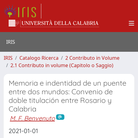
IRIS
IRIS
Catalogo Ricerca
2 Contributo in Volume
2.1 Contributo in volume (Capitolo o Saggio)
Memoria e indentidad de un puente
entre dos mundos: Convenio de
doble titulación entre Rosario y
Calabria
M. F. Benvenuto
2021-01-01