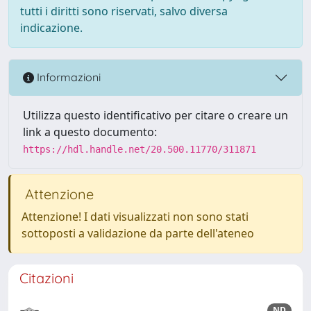
tutti i diritti sono riservati, salvo diversa
indicazione.
Informazioni
Utilizza questo identificativo per citare o creare un
link a questo documento:
https://hdl.handle.net/20.500.11770/311871
Attenzione
Attenzione! I dati visualizzati non sono stati
sottoposti a validazione da parte dell'ateneo
Citazioni
ND