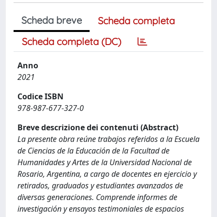
Scheda breve
Scheda completa
Scheda completa (DC)
Anno
2021
Codice ISBN
978-987-677-327-0
Breve descrizione dei contenuti (Abstract)
La presente obra reúne trabajos referidos a la Escuela
de Ciencias de la Educación de la Facultad de
Humanidades y Artes de la Universidad Nacional de
Rosario, Argentina, a cargo de docentes en ejercicio y
retirados, graduados y estudiantes avanzados de
diversas generaciones. Comprende informes de
investigación y ensayos testimoniales de espacios