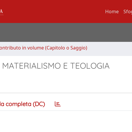
Home
Sfo
ontributo in volume (Capitolo o Saggio)
 MATERIALISMO E TEOLOGIA
a completa (DC)