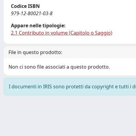
Codice ISBN
979-12-80021-03-8
Appare nelle tipologie:
2.1 Contributo in volume (Capitolo o Saggio)
File in questo prodotto:
Non ci sono file associati a questo prodotto.
I documenti in IRIS sono protetti da copyright e tutti i di