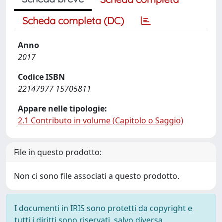
Scheda completa (DC)
Anno
2017
Codice ISBN
22147977 15705811
Appare nelle tipologie:
2.1 Contributo in volume (Capitolo o Saggio)
File in questo prodotto:
Non ci sono file associati a questo prodotto.
I documenti in IRIS sono protetti da copyright e
tutti i diritti sono riservati, salvo diversa