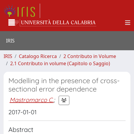
IRIS
IRIS
Catalogo Ricerca
2 Contributo in Volume
2.1 Contributo in volume (Capitolo o Saggio)
Modelling in the presence of cross-
sectional error dependence
Mastromarco C.
;
2017-01-01
Abstract