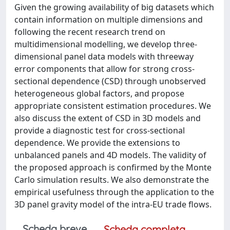
Given the growing availability of big datasets which
contain information on multiple dimensions and
following the recent research trend on
multidimensional modelling, we develop three-
dimensional panel data models with threeway
error components that allow for strong cross-
sectional dependence (CSD) through unobserved
heterogeneous global factors, and propose
appropriate consistent estimation procedures. We
also discuss the extent of CSD in 3D models and
provide a diagnostic test for cross-sectional
dependence. We provide the extensions to
unbalanced panels and 4D models. The validity of
the proposed approach is confirmed by the Monte
Carlo simulation results. We also demonstrate the
empirical usefulness through the application to the
3D panel gravity model of the intra-EU trade flows.
Scheda breve
Scheda completa