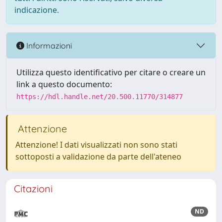
indicazione.
Informazioni
Utilizza questo identificativo per citare o creare un
link a questo documento:
https://hdl.handle.net/20.500.11770/314877
Attenzione
Attenzione! I dati visualizzati non sono stati
sottoposti a validazione da parte dell'ateneo
Citazioni
ND