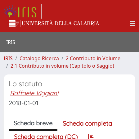
IRIS
IRIS
Catalogo Ricerca
2 Contributo in Volume
2.1 Contributo in volume (Capitolo o Saggio)
Lo statuto
Raffaele Viggiani
2018-01-01
Scheda breve
Scheda completa
Scheda completa (DC)