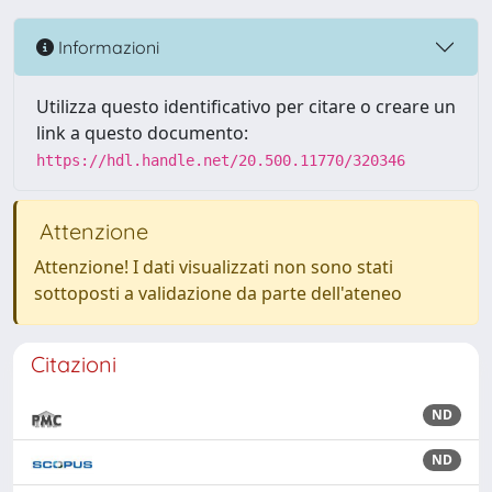
Informazioni
Utilizza questo identificativo per citare o creare un
link a questo documento:
https://hdl.handle.net/20.500.11770/320346
Attenzione
Attenzione! I dati visualizzati non sono stati
sottoposti a validazione da parte dell'ateneo
Citazioni
ND
ND