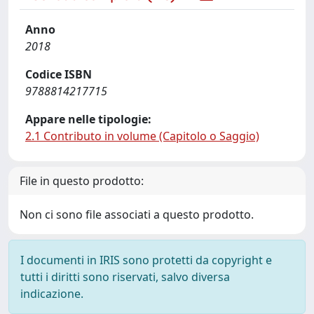
Anno
2018
Codice ISBN
9788814217715
Appare nelle tipologie:
2.1 Contributo in volume (Capitolo o Saggio)
File in questo prodotto:
Non ci sono file associati a questo prodotto.
I documenti in IRIS sono protetti da copyright e
tutti i diritti sono riservati, salvo diversa
indicazione.