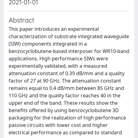
2021-01-01
Abstract
This paper introduces an experimental
characterization of substrate integrated waveguide
(SIW) components integrated in a
benzocyclobutene-based interposer for WR10-band
applications. High performance SIWs were
experimentally validated, with a measured
attenuation constant of 0.39 dB/mm and a quality
factor of 27 at 90 GHz. The attenuation constant
remains equal to 0.4 dB/mm between 85 GHz and
110 GHz and the quality factor reaches 40 in the
upper end of the band. These results show the
benefits offered by using benzocyclobutene 3D
packaging for the realization of high performance
passive circuits with lower cost and higher
electrical performance as compared to standard