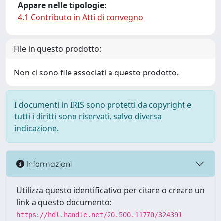
Appare nelle tipologie:
4.1 Contributo in Atti di convegno
File in questo prodotto:
Non ci sono file associati a questo prodotto.
I documenti in IRIS sono protetti da copyright e
tutti i diritti sono riservati, salvo diversa
indicazione.
Informazioni
Utilizza questo identificativo per citare o creare un
link a questo documento:
https://hdl.handle.net/20.500.11770/324391