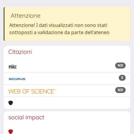
Attenzione
Attenzione! I dati visualizzati non sono stati
sottoposti a validazione da parte dell'ateneo
Citazioni
ND
5
ND
social impact