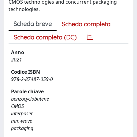
CMOS technologies and concurrent packaging
technologies.
Scheda breve
Scheda completa
Scheda completa (DC)
Anno
2021
Codice ISBN
978-2-87487-059-0
Parole chiave
benzocyclobutene
CMOS
interposer
mm-wave
packaging