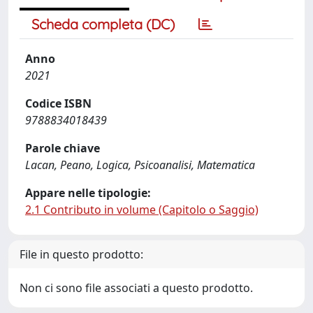
Scheda completa (DC)
Anno
2021
Codice ISBN
9788834018439
Parole chiave
Lacan, Peano, Logica, Psicoanalisi, Matematica
Appare nelle tipologie:
2.1 Contributo in volume (Capitolo o Saggio)
File in questo prodotto:
Non ci sono file associati a questo prodotto.