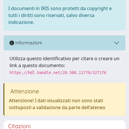
I documenti in IRIS sono protetti da copyright e
tutti i diritti sono riservati, salvo diversa
indicazione.
Informazioni
Utilizza questo identificativo per citare o creare un
link a questo documento:
https://hdl.handle.net/20.500.11770/327176
Attenzione
Attenzione! I dati visualizzati non sono stati
sottoposti a validazione da parte dell'ateneo
Citazioni