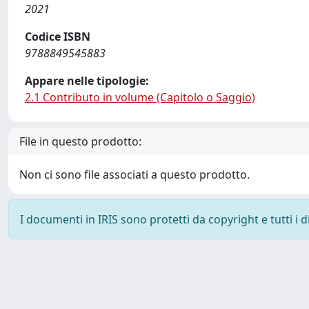
2021
Codice ISBN
9788849545883
Appare nelle tipologie:
2.1 Contributo in volume (Capitolo o Saggio)
File in questo prodotto:
Non ci sono file associati a questo prodotto.
I documenti in IRIS sono protetti da copyright e tutti i di