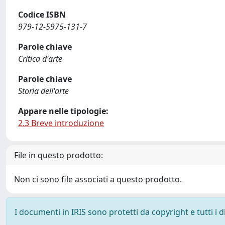
Codice ISBN
979-12-5975-131-7
Parole chiave
Critica d'arte
Parole chiave
Storia dell'arte
Appare nelle tipologie:
2.3 Breve introduzione
File in questo prodotto:
Non ci sono file associati a questo prodotto.
I documenti in IRIS sono protetti da copyright e tutti i di