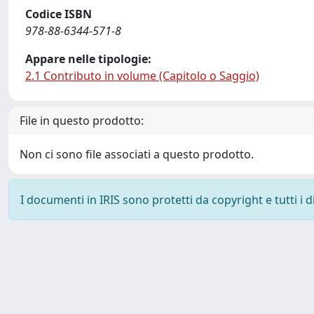
Codice ISBN
978-88-6344-571-8
Appare nelle tipologie:
2.1 Contributo in volume (Capitolo o Saggio)
File in questo prodotto:
Non ci sono file associati a questo prodotto.
I documenti in IRIS sono protetti da copyright e tutti i di