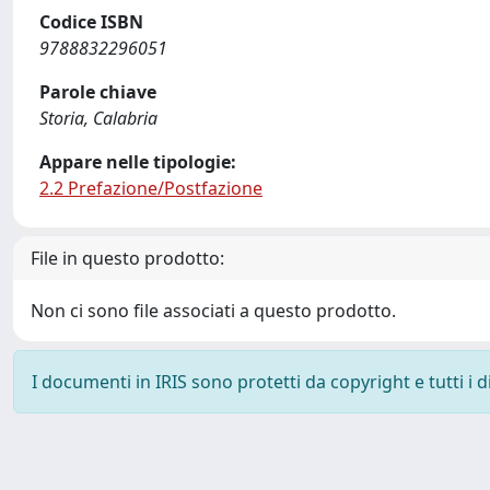
Codice ISBN
9788832296051
Parole chiave
Storia, Calabria
Appare nelle tipologie:
2.2 Prefazione/Postfazione
File in questo prodotto:
Non ci sono file associati a questo prodotto.
I documenti in IRIS sono protetti da copyright e tutti i di