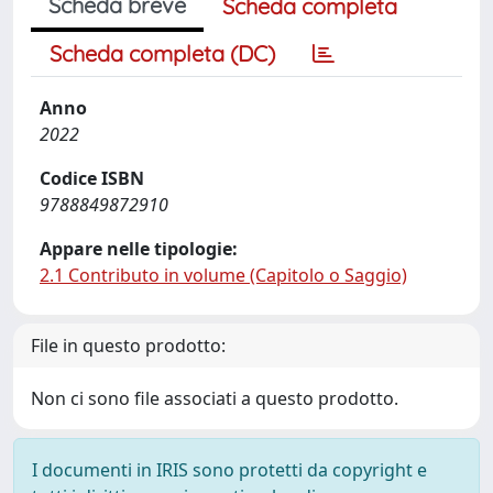
Scheda breve
Scheda completa
Scheda completa (DC)
Anno
2022
Codice ISBN
9788849872910
Appare nelle tipologie:
2.1 Contributo in volume (Capitolo o Saggio)
File in questo prodotto:
Non ci sono file associati a questo prodotto.
I documenti in IRIS sono protetti da copyright e