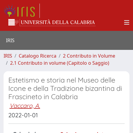
IRIS
IRIS
Catalogo Ricerca
2 Contributo in Volume
2.1 Contributo in volume (Capitolo o Saggio)
Estetismo e storia nel Museo delle
Icone e della Tradizione bizantina di
Frascineto in Calabria
Vaccaro, A.
2022-01-01