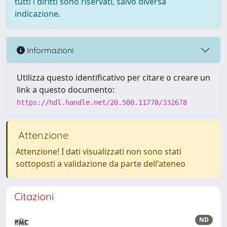
tutti i diritti sono riservati, salvo diversa
indicazione.
Informazioni
Utilizza questo identificativo per citare o creare un
link a questo documento:
https://hdl.handle.net/20.500.11770/332678
Attenzione
Attenzione! I dati visualizzati non sono stati
sottoposti a validazione da parte dell'ateneo
Citazioni
ND