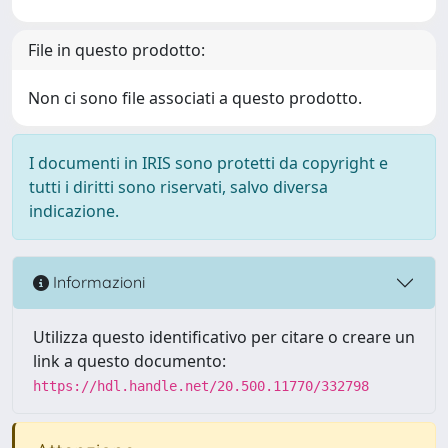
File in questo prodotto:
Non ci sono file associati a questo prodotto.
I documenti in IRIS sono protetti da copyright e
tutti i diritti sono riservati, salvo diversa
indicazione.
Informazioni
Utilizza questo identificativo per citare o creare un
link a questo documento:
https://hdl.handle.net/20.500.11770/332798