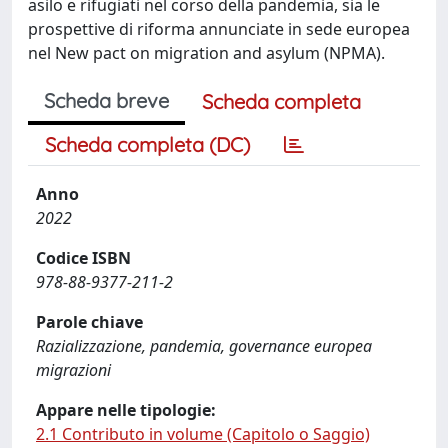
asilo e rifugiati nel corso della pandemia, sia le
prospettive di riforma annunciate in sede europea
nel New pact on migration and asylum (NPMA).
Scheda breve
Scheda completa
Scheda completa (DC)
Anno
2022
Codice ISBN
978-88-9377-211-2
Parole chiave
Razializzazione, pandemia, governance europea
migrazioni
Appare nelle tipologie:
2.1 Contributo in volume (Capitolo o Saggio)