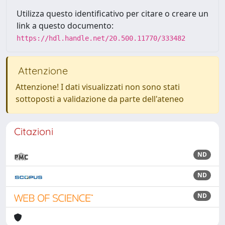
Utilizza questo identificativo per citare o creare un
link a questo documento:
https://hdl.handle.net/20.500.11770/333482
Attenzione
Attenzione! I dati visualizzati non sono stati
sottoposti a validazione da parte dell'ateneo
Citazioni
ND
ND
ND