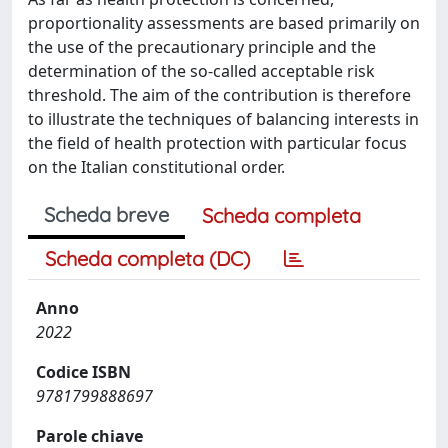
proportionality assessments are based primarily on
the use of the precautionary principle and the
determination of the so-called acceptable risk
threshold. The aim of the contribution is therefore
to illustrate the techniques of balancing interests in
the field of health protection with particular focus
on the Italian constitutional order.
Scheda breve
Scheda completa
Scheda completa (DC)
Anno
2022
Codice ISBN
9781799888697
Parole chiave