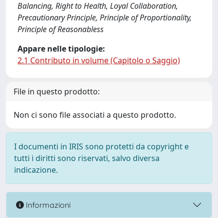
Balancing, Right to Health, Loyal Collaboration,
Precautionary Principle, Principle of Proportionality,
Principle of Reasonabless
Appare nelle tipologie:
2.1 Contributo in volume (Capitolo o Saggio)
File in questo prodotto:
Non ci sono file associati a questo prodotto.
I documenti in IRIS sono protetti da copyright e
tutti i diritti sono riservati, salvo diversa
indicazione.
Informazioni