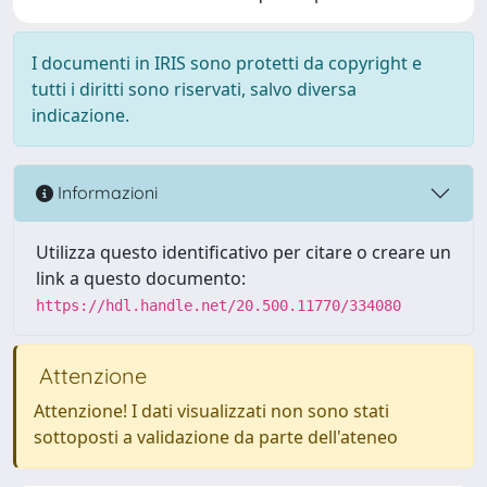
I documenti in IRIS sono protetti da copyright e
tutti i diritti sono riservati, salvo diversa
indicazione.
Informazioni
Utilizza questo identificativo per citare o creare un
link a questo documento:
https://hdl.handle.net/20.500.11770/334080
Attenzione
Attenzione! I dati visualizzati non sono stati
sottoposti a validazione da parte dell'ateneo