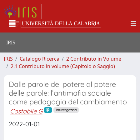
IRIS
IRIS
Catalogo Ricerca
2 Contributo in Volume
2.1 Contributo in volume (Capitolo o Saggio)
Dalle parole del potere al potere
delle parole: l’antimafia sociale
come pedagogia del cambiamento
Costabile G
Investigation
2022-01-01