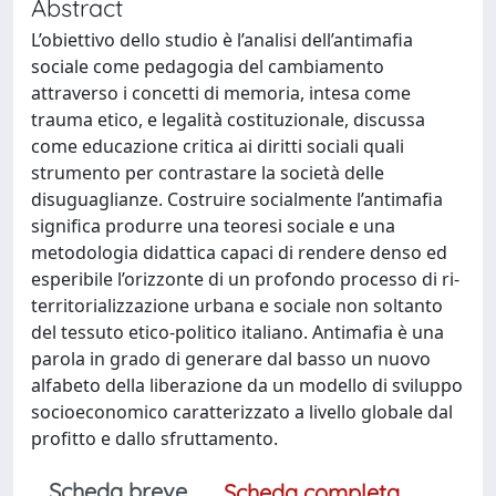
Abstract
L’obiettivo dello studio è l’analisi dell’antimafia
sociale come pedagogia del cambiamento
attraverso i concetti di memoria, intesa come
trauma etico, e legalità costituzionale, discussa
come educazione critica ai diritti sociali quali
strumento per contrastare la società delle
disuguaglianze. Costruire socialmente l’antimafia
significa produrre una teoresi sociale e una
metodologia didattica capaci di rendere denso ed
esperibile l’orizzonte di un profondo processo di ri-
territorializzazione urbana e sociale non soltanto
del tessuto etico-politico italiano. Antimafia è una
parola in grado di generare dal basso un nuovo
alfabeto della liberazione da un modello di sviluppo
socioeconomico caratterizzato a livello globale dal
profitto e dallo sfruttamento.
Scheda breve
Scheda completa