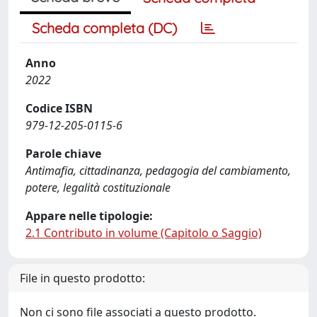
Scheda completa (DC)
Anno
2022
Codice ISBN
979-12-205-0115-6
Parole chiave
Antimafia, cittadinanza, pedagogia del cambiamento,
potere, legalità costituzionale
Appare nelle tipologie:
2.1 Contributo in volume (Capitolo o Saggio)
File in questo prodotto:
Non ci sono file associati a questo prodotto.